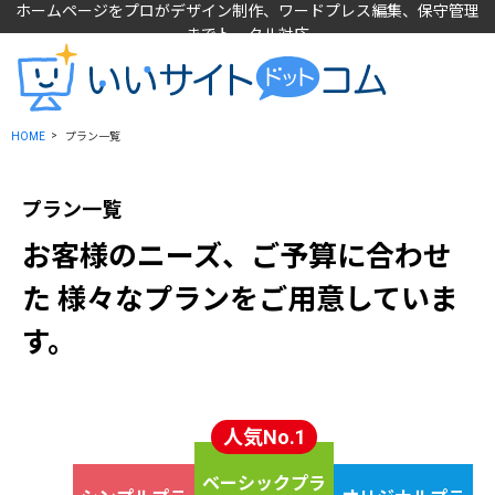
ホームページをプロがデザイン制作、ワードプレス編集、保守管理
までトータル対応
HOME
プラン一覧
プラン一覧
お客様のニーズ、ご予算に合わせ
た
様々なプランをご用意していま
す。
人気No.1
ベーシックプラ