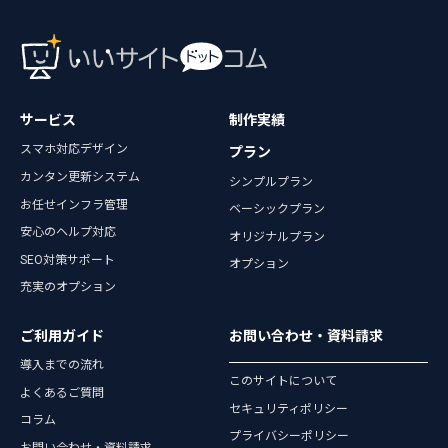
サービス
制作実績
スマホ対応デザイン
プラン
カンタン更新システム
シンプルプラン
お任せインフラ管理
ベーシックプラン
安心のヘルプ対応
オリジナルプラン
SEO対策サポート
オプション
充実のオプション
ご利用ガイド
お問い合わせ・資料請求
導入までの流れ
このサイトについて
よくあるご質問
セキュリティポリシー
コラム
プライバシーポリシー
お問い合わせ・資料請求