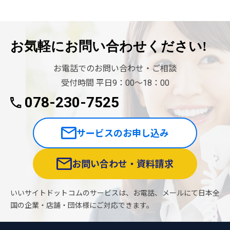
お気軽に
お問い合わせください!
お電話でのお問い合わせ・ご相談
受付時間 平日9：00〜18：00
078-230-7525
サービスのお申し込み
お問い合わせ・資料請求
いいサイトドットコムのサービスは、お電話、メールにて日本全
国の企業・店舗・団体様にご対応できます。