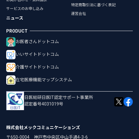
特定商取引法に基づく表記
サービスのお申し込み
運営会社
ニュース
お医者さんドットコム
いいサイトドットコム
介護サイトドットコム
在宅医療機能マップシステム
日医総研日医IT認定サポート事業所
認定番号4031019号
株式会社メックコミュニケーションズ
〒650-0004 神戸市中央区中山手通4-3-6